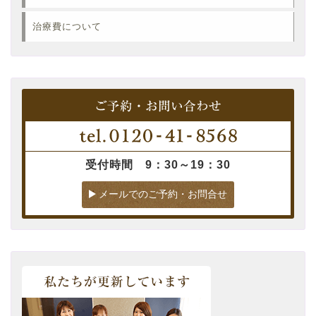
治療費について
受付時間 9：30～19：30
メールでのご予約・お問合せ