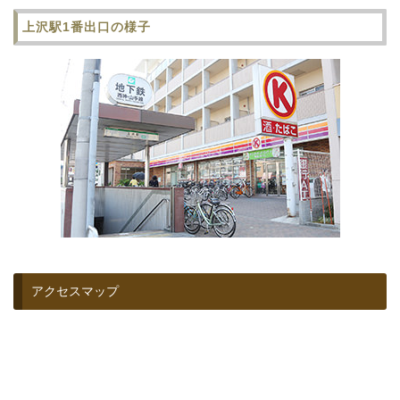
上沢駅1番出口の様子
アクセスマップ