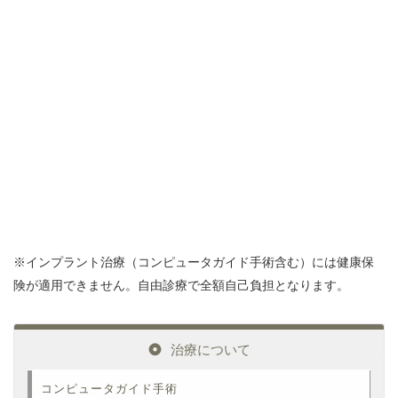
※インプラント治療（コンピュータガイド手術含む）には健康保
険が適用できません。自由診療で全額自己負担となります。
治療について
コンピュータガイド手術