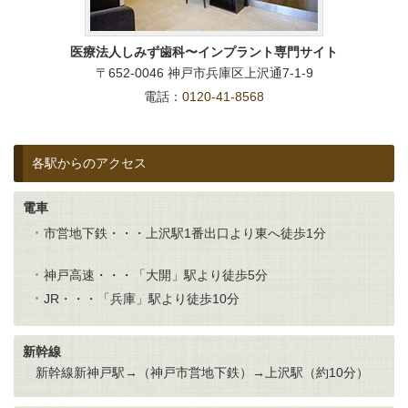
医療法人しみず歯科〜インプラント専門サイト
〒652-0046 神戸市兵庫区上沢通7-1-9
電話：
0120-41-8568
各駅からのアクセス
電車
市営地下鉄・・・上沢駅1番出口より東へ徒歩1分
神戸高速・・・「大開」駅より徒歩5分
JR・・・「兵庫」駅より徒歩10分
新幹線
新幹線新神戸駅→（神戸市営地下鉄）→上沢駅（約10分）