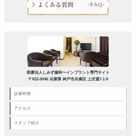
医療法人しみず歯科〜インプラント専門サイト
〒652-0046 兵庫県 神戸市兵庫区 上沢通7-1-9
診療時間
アクセス
スタッフ紹介