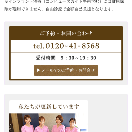
※インプラント治療（コンピュータガイド手術含む）には健康保
険が適用できません。自由診療で全額自己負担となります。
受付時間 9：30～19：30
メールでのご予約・お問合せ