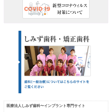
医療法人しみず歯科〜インプラント専門サイト